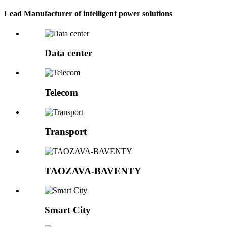
Lead Manufacturer of intelligent power solutions
Data center
Telecom
Transport
TAOZAVA-BAVENTY
Smart City